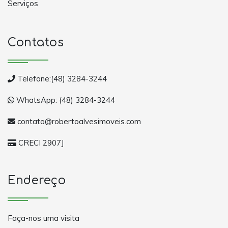
Serviços
Contatos
Telefone:(48) 3284-3244
WhatsApp: (48) 3284-3244
contato@robertoalvesimoveis.com
CRECI 2907J
Endereço
Faça-nos uma visita