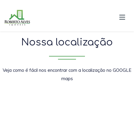
Nossa localização
Veja como é fácil nos encontrar com a localização no GOOGLE
maps