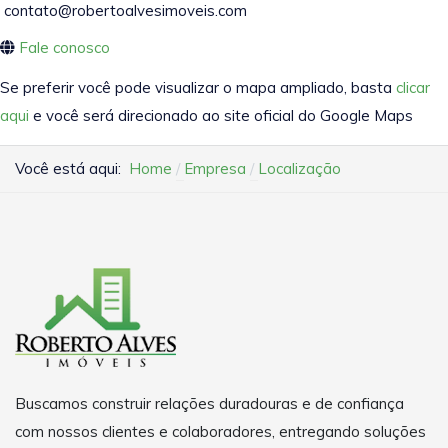
contato@robertoalvesimoveis.com
Fale conosco
Se preferir você pode visualizar o mapa ampliado, basta
clicar
aqui
e você será direcionado ao site oficial do Google Maps
Você está aqui:
Home
Empresa
Localização
Buscamos construir relações duradouras e de confiança
com nossos clientes e colaboradores, entregando soluções