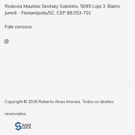
Rodovia Maurício Sirotsky Sobrinho, 5095 Loja 3, Bairro
Jurerê - Florianópolis/SC. CEP 88.053-701
Fale conosco
Copyright © 2026 Roberto Alves Imóveis. Todos os direitos
reservados.