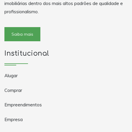
imobiliárias dentro dos mais altos padrões de qualidade e
profissionalismo.
Saiba mais
Institucional
Alugar
Comprar
Empreendimentos
Empresa