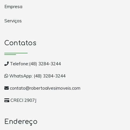
Empresa
Serviços
Contatos
Telefone:(48) 3284-3244
WhatsApp: (48) 3284-3244
contato@robertoalvesimoveis.com
CRECI 2907J
Endereço