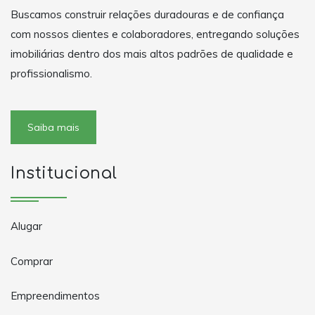
Buscamos construir relações duradouras e de confiança
com nossos clientes e colaboradores, entregando soluções
imobiliárias dentro dos mais altos padrões de qualidade e
profissionalismo.
Saiba mais
Institucional
Alugar
Comprar
Empreendimentos