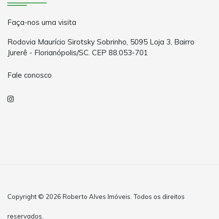
Faça-nos uma visita
Rodovia Maurício Sirotsky Sobrinho, 5095 Loja 3, Bairro
Jurerê - Florianópolis/SC. CEP 88.053-701
Fale conosco
Copyright © 2026 Roberto Alves Imóveis. Todos os direitos
reservados.