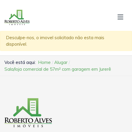
Desculpe-nos, o imovel solicitado não esta mais
disponível.
Você está aqui:
Home
Alugar
Sala/loja comercial de 57m² com garagem em Jurerê