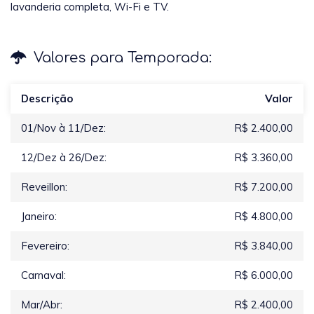
lavanderia completa, Wi-Fi e TV.
Valores para Temporada:
Descrição
Valor
01/Nov à 11/Dez:
R$ 2.400,00
12/Dez à 26/Dez:
R$ 3.360,00
Reveillon:
R$ 7.200,00
Janeiro:
R$ 4.800,00
Fevereiro:
R$ 3.840,00
Carnaval:
R$ 6.000,00
Mar/Abr:
R$ 2.400,00