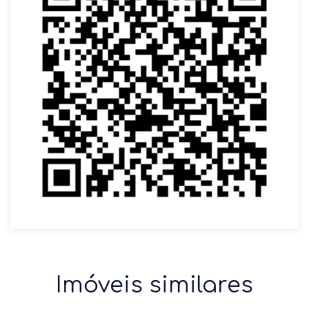
Imóveis similares