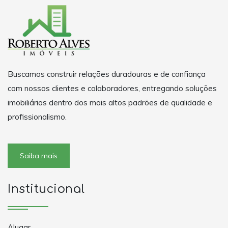
Buscamos construir relações duradouras e de confiança
com nossos clientes e colaboradores, entregando soluções
imobiliárias dentro dos mais altos padrões de qualidade e
profissionalismo.
Saiba mais
Institucional
Alugar