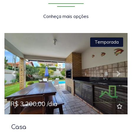
Conheça mais opções
Temporada
Previous
Next
R$ 3.200,00 /dia
Casa