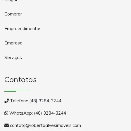
Comprar
Empreendimentos
Empresa
Serviços
Contatos
Telefone:(48) 3284-3244
WhatsApp: (48) 3284-3244
contato@robertoalvesimoveis.com