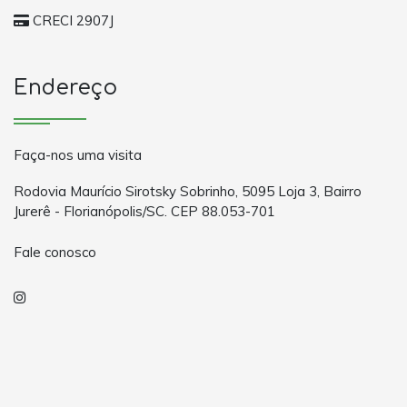
CRECI 2907J
Endereço
Faça-nos uma visita
Rodovia Maurício Sirotsky Sobrinho, 5095 Loja 3, Bairro
Jurerê - Florianópolis/SC. CEP 88.053-701
Fale conosco