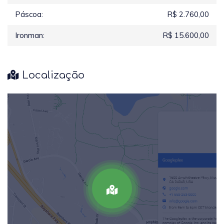
Páscoa:
R$ 2.760,00
Ironman:
R$ 15.600,00
Localização