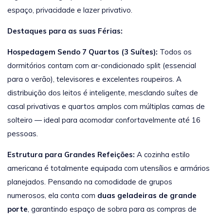
espaço, privacidade e lazer privativo.
Destaques para as suas Férias:
Hospedagem Sendo 7 Quartos (3 Suítes):
Todos os
dormitórios contam com ar-condicionado split (essencial
para o verão), televisores e excelentes roupeiros. A
distribuição dos leitos é inteligente, mesclando suítes de
casal privativas e quartos amplos com múltiplas camas de
solteiro — ideal para acomodar confortavelmente até 16
pessoas.
Estrutura para Grandes Refeições:
A cozinha estilo
americana é totalmente equipada com utensílios e armários
planejados. Pensando na comodidade de grupos
numerosos, ela conta com
duas geladeiras de grande
porte
, garantindo espaço de sobra para as compras de