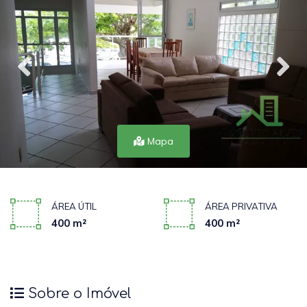
Mapa
ÁREA ÚTIL
ÁREA PRIVATIVA
400 m²
400 m²
Sobre o Imóvel