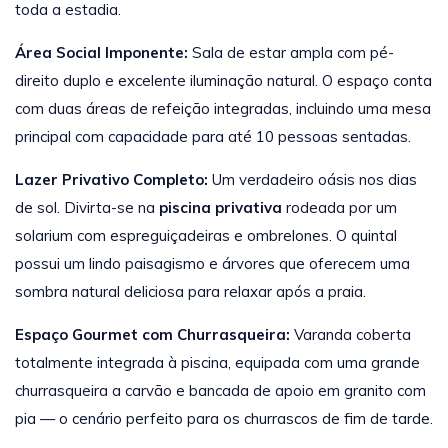
toda a estadia.
Área Social Imponente:
Sala de estar ampla com pé-
direito duplo e excelente iluminação natural. O espaço conta
com duas áreas de refeição integradas, incluindo uma mesa
principal com capacidade para até 10 pessoas sentadas.
Lazer Privativo Completo:
Um verdadeiro oásis nos dias
de sol. Divirta-se na
piscina privativa
rodeada por um
solarium com espreguiçadeiras e ombrelones. O quintal
possui um lindo paisagismo e árvores que oferecem uma
sombra natural deliciosa para relaxar após a praia.
Espaço Gourmet com Churrasqueira:
Varanda coberta
totalmente integrada à piscina, equipada com uma grande
churrasqueira a carvão e bancada de apoio em granito com
pia — o cenário perfeito para os churrascos de fim de tarde.