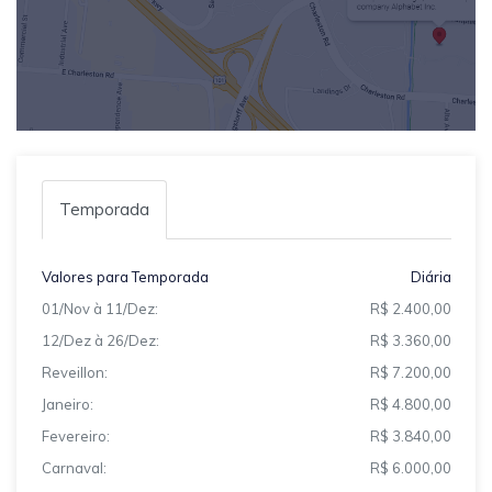
Temporada
Valores para Temporada
Diária
01/Nov à 11/Dez:
R$ 2.400,00
12/Dez à 26/Dez:
R$ 3.360,00
Reveillon:
R$ 7.200,00
Janeiro:
R$ 4.800,00
Fevereiro:
R$ 3.840,00
Carnaval:
R$ 6.000,00