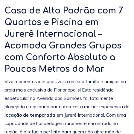
Casa de Alto Padrão com 7
Quartos e Piscina em
Jurerê Internacional –
Acomoda Grandes Grupos
com Conforto Absoluto a
Poucos Metros do Mar
Viva momentos inesquecíveis com sua família e amigos na
praia mais exclusiva de Florianópolis! Esta residência
espetacular na Avenida dos Salmões foi totalmente
planejada e equipada para oferecer a melhor experiência de
locação de temporada
em Jurerê Internacional. Com uma
capacidade de hospedagem raramente encontrada na
região, é o refúgio perfeito para quem não abre mão de