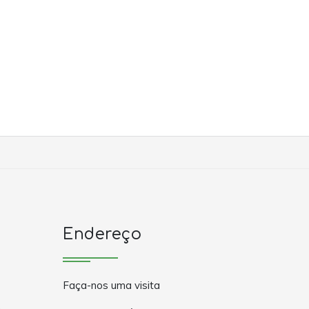
Endereço
Faça-nos uma visita