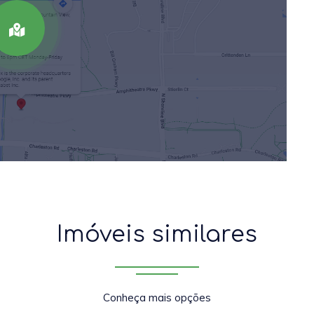
Imóveis similares
Conheça mais opções