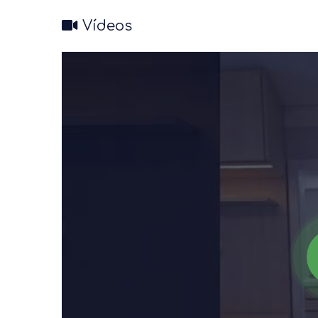
Vídeos