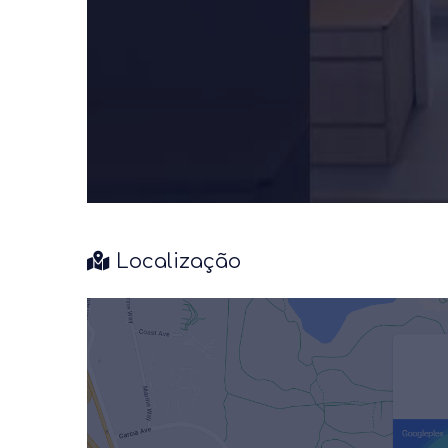
Localização