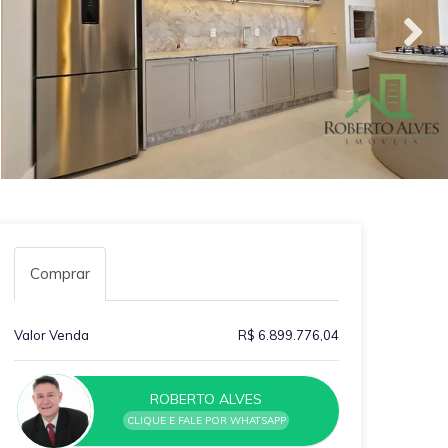
Comprar
Valor Venda
R$ 6.899.776,04
ROBERTO ALVES
CLIQUE E FALE POR WHATSAPP