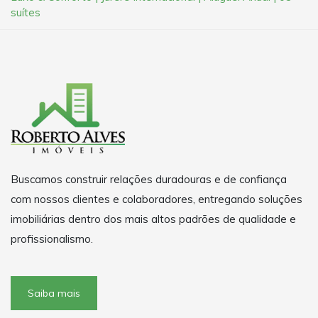
suítes
Buscamos construir relações duradouras e de confiança
com nossos clientes e colaboradores, entregando soluções
imobiliárias dentro dos mais altos padrões de qualidade e
profissionalismo.
Saiba mais