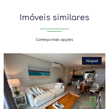
Imóveis similares
Conheça mais opções
Aluguel
Previous
Next