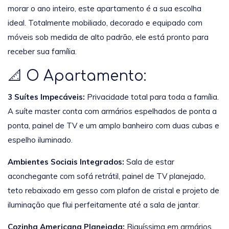
morar o ano inteiro, este apartamento é a sua escolha
ideal. Totalmente mobiliado, decorado e equipado com
móveis sob medida de alto padrão, ele está pronto para
receber sua família.
📐 O Apartamento:
3 Suítes Impecáveis:
Privacidade total para toda a família.
A suíte master conta com armários espelhados de ponta a
ponta, painel de TV e um amplo banheiro com duas cubas e
espelho iluminado.
Ambientes Sociais Integrados:
Sala de estar
aconchegante com sofá retrátil, painel de TV planejado,
teto rebaixado em gesso com plafon de cristal e projeto de
iluminação que flui perfeitamente até a sala de jantar.
Cozinha Americana Planejada:
Riquíssima em armários,