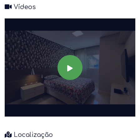
Vídeos
Localização