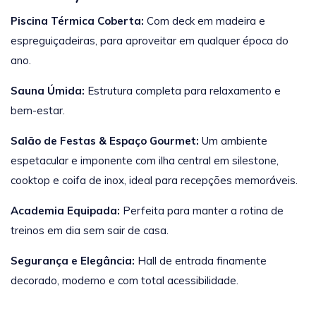
Piscina Térmica Coberta:
Com deck em madeira e
espreguiçadeiras, para aproveitar em qualquer época do
ano.
Sauna Úmida:
Estrutura completa para relaxamento e
bem-estar.
Salão de Festas & Espaço Gourmet:
Um ambiente
espetacular e imponente com ilha central em silestone,
cooktop e coifa de inox, ideal para recepções memoráveis.
Academia Equipada:
Perfeita para manter a rotina de
treinos em dia sem sair de casa.
Segurança e Elegância:
Hall de entrada finamente
decorado, moderno e com total acessibilidade.