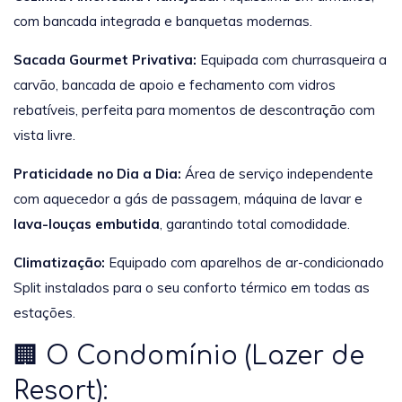
com bancada integrada e banquetas modernas.
Sacada Gourmet Privativa:
Equipada com churrasqueira a
carvão, bancada de apoio e fechamento com vidros
rebatíveis, perfeita para momentos de descontração com
vista livre.
Praticidade no Dia a Dia:
Área de serviço independente
com aquecedor a gás de passagem, máquina de lavar e
lava-louças embutida
, garantindo total comodidade.
Climatização:
Equipado com aparelhos de ar-condicionado
Split instalados para o seu conforto térmico em todas as
estações.
🏢 O Condomínio (Lazer de
Resort):