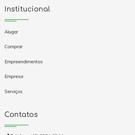
Institucional
Alugar
Comprar
Empreendimentos
Empresa
Serviços
Contatos