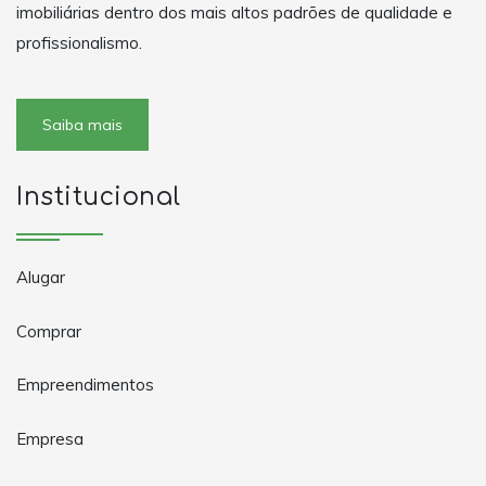
imobiliárias dentro dos mais altos padrões de qualidade e
profissionalismo.
Saiba mais
Institucional
Alugar
Comprar
Empreendimentos
Empresa