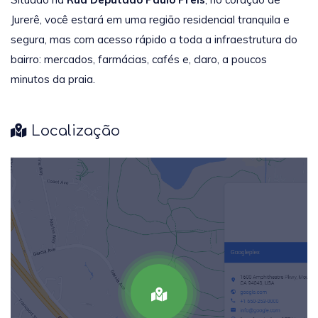
Jurerê, você estará em uma região residencial tranquila e
segura, mas com acesso rápido a toda a infraestrutura do
bairro: mercados, farmácias, cafés e, claro, a poucos
minutos da praia.
Localização