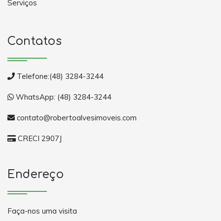
Serviços
Contatos
Telefone:(48) 3284-3244
WhatsApp: (48) 3284-3244
contato@robertoalvesimoveis.com
CRECI 2907J
Endereço
Faça-nos uma visita