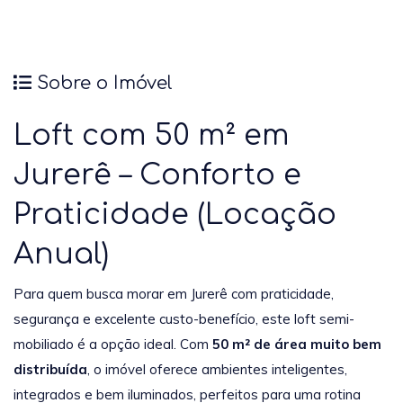
Sobre o Imóvel
Loft com 50 m² em
Jurerê – Conforto e
Praticidade (Locação
Anual)
Para quem busca morar em Jurerê com praticidade,
segurança e excelente custo-benefício, este loft semi-
mobiliado é a opção ideal. Com
50 m² de área muito bem
distribuída
, o imóvel oferece ambientes inteligentes,
integrados e bem iluminados, perfeitos para uma rotina