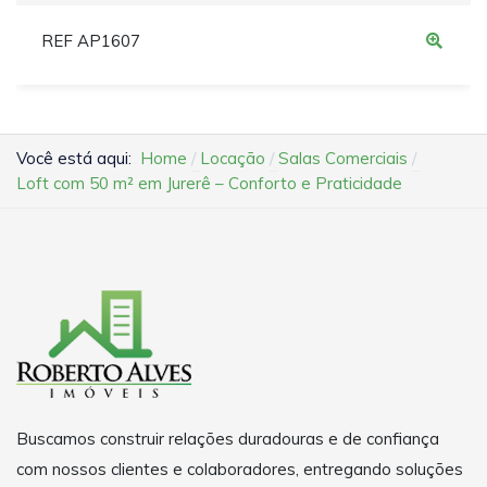
REF AP1607
Você está aqui:
Home
Locação
Salas Comerciais
Loft com 50 m² em Jurerê – Conforto e Praticidade
Buscamos construir relações duradouras e de confiança
com nossos clientes e colaboradores, entregando soluções