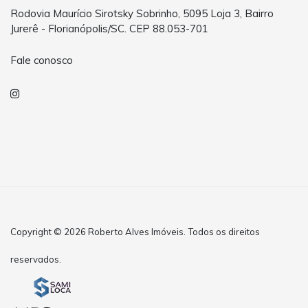
Rodovia Maurício Sirotsky Sobrinho, 5095 Loja 3, Bairro
Jurerê - Florianópolis/SC. CEP 88.053-701
Fale conosco
Copyright © 2026 Roberto Alves Imóveis. Todos os direitos
reservados.