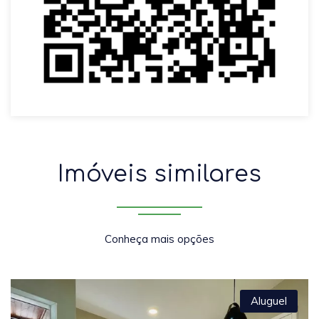
Imóveis similares
Conheça mais opções
Aluguel