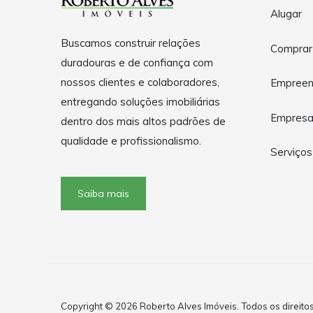
Alugar
Buscamos construir relações
Comprar
duradouras e de confiança com
nossos clientes e colaboradores,
Empreen
entregando soluções imobiliárias
Empres
dentro dos mais altos padrões de
qualidade e profissionalismo.
Serviços
Saiba mais
Copyright © 2026 Roberto Alves Imóveis. Todos os direito