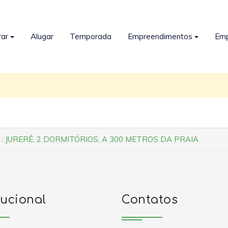
ar
Alugar
Temporada
Empreendimentos
Em
JURERÊ, 2 DORMITÓRIOS, A 300 METROS DA PRAIA
tucional
Contatos