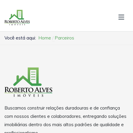
Você está aqui:
Home
Parceiros
Buscamos construir relações duradouras e de confiança
com nossos clientes e colaboradores, entregando soluções
imobiliárias dentro dos mais altos padrões de qualidade e
profissionalismo.