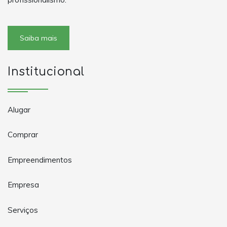
Saiba mais
Institucional
Alugar
Comprar
Empreendimentos
Empresa
Serviços