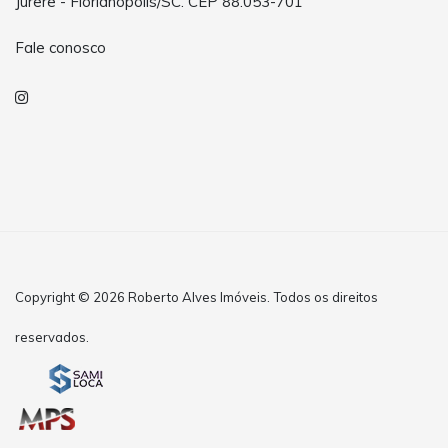
Jurerê - Florianópolis/SC. CEP 88.053-701
Fale conosco
Copyright © 2026 Roberto Alves Imóveis. Todos os direitos
reservados.