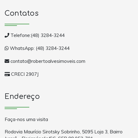
Contatos
Telefone:(48) 3284-3244
WhatsApp: (48) 3284-3244
contato@robertoalvesimoveis.com
CRECI 2907J
Endereço
Faça-nos uma visita
Rodovia Maurício Sirotsky Sobrinho, 5095 Loja 3, Bairro