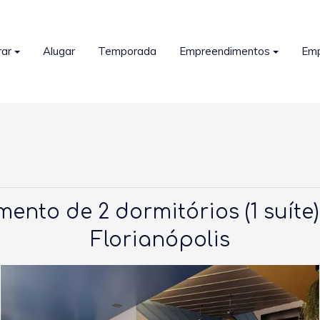
ar
Alugar
Temporada
Empreendimentos
Em
nto de 2 dormitórios (1 suíte)
Florianópolis