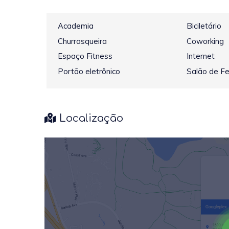
Academia
Biciletário
Churrasqueira
Coworking
Espaço Fitness
Internet
Portão eletrônico
Salão de F
Localização