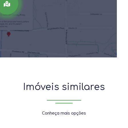
Imóveis similares
Conheça mais opções