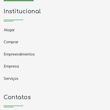
Institucional
Alugar
Comprar
Empreendimentos
Empresa
Serviços
Contatos