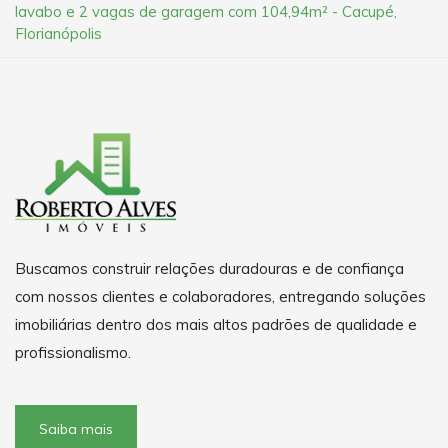
lavabo e 2 vagas de garagem com 104,94m² - Cacupé,
Florianópolis
Buscamos construir relações duradouras e de confiança
com nossos clientes e colaboradores, entregando soluções
imobiliárias dentro dos mais altos padrões de qualidade e
profissionalismo.
Saiba mais