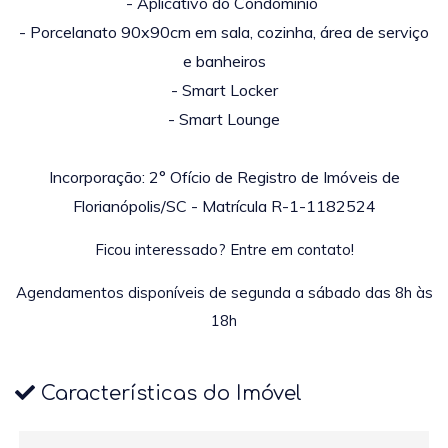
- Aplicativo do Condomínio
- Porcelanato 90x90cm em sala, cozinha, área de serviço
e banheiros
- Smart Locker
- Smart Lounge
Incorporação: 2° Ofício de Registro de Imóveis de
Florianópolis/SC - Matrícula R-1-1182524
Ficou interessado? Entre em contato!
Agendamentos disponíveis de segunda a sábado das 8h às
18h
Características do Imóvel