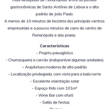
gastronômicas de Santo Antônio de Lisboa e o alto
padrão de João Paulo.
A menos de 10 minutos de bicicleta dos principais centros
empresariais e a poucos minutos de carro do centro de
Florianópolis e das praias.
Características
- Projeto paisagístico
- Churrasqueira a carvão (indisponível algumas unidades)
- Arquitetura moderna de alto padrão
- Localização privilegiada, com vista para a baía norte
- Excelente orientação solar
- Espaço Kids com 101m²
-
Wine Bar com ofurô
- Salão de festas