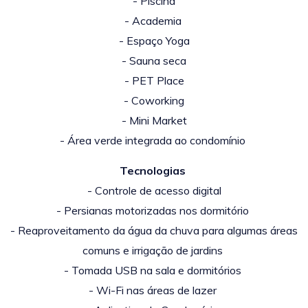
- Piscina
- Academia
- Espaço Yoga
- Sauna seca
- PET Place
- Coworking
- Mini Market
-
Área verde integrada ao condomínio
Tecnologias
- Controle de acesso digital
- Persianas motorizadas nos dormitório
- Reaproveitamento da água da chuva para algumas áreas
comuns e irrigação de jardins
- Tomada USB na sala e dormitórios
- Wi-Fi nas áreas de lazer