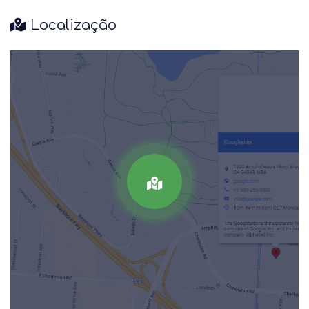
Localização