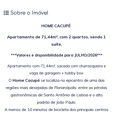
Sobre o Imóvel
HOME CACUPÉ
Apartamento de 71,44m², com 2 quartos, sendo 1
suíte.
***Valores e disponibilidade para JULHO/2026***
Apartamento com 71,44m², sacada com churrasqueira e
vaga de garagem + hobby box.
O
Home Cacupé
se localiza no epicentro de uma das
regiões
mais desejadas de Florianópolis: entre as pérolas
gastronômicas
de Santo Antônio de Lisboa e o alto
padrão de João Paulo.
A menos de 10 minutos de bicicleta dos principais centros