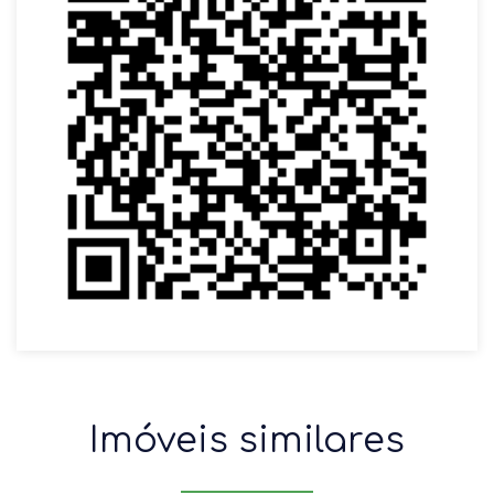
Imóveis similares