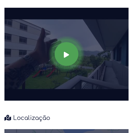
Localização