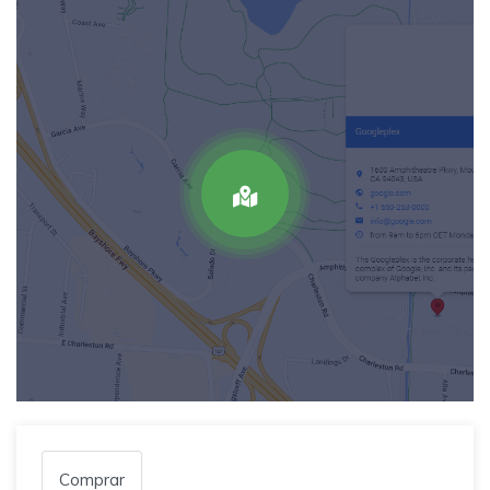
Comprar