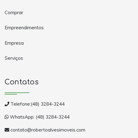
Comprar
Empreendimentos
Empresa
Serviços
Contatos
Telefone:(48) 3284-3244
WhatsApp: (48) 3284-3244
contato@robertoalvesimoveis.com