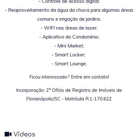
- Controle de acesso digital;
- Reaproveitamento da água da chuva para algumas áreas
comuns e irrigação de jardins;
- WIFI nas áreas de lazer;
- Aplicativo do Condomínio;
- Mini Market;
- Smart Locker;
- Smart Lounge.
Ficou interessado? Entre em contato!
Incorporação: 2° Ofício de Registro de Imóveis de
Florianópolis/SC - Matrícula R.1-170.622
Vídeos