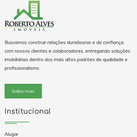
Buscamos construir relações duradouras e de confiança
com nossos clientes e colaboradores, entregando soluções
imobiliárias dentro dos mais altos padrões de qualidade e
profissionalismo.
Saiba mais
Institucional
Alugar