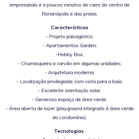
empresariais e a
poucos minutos de carro do centro de
Florianópolis e das praias.
Características
- Projeto paisagístico;
- Apartamentos Garden;
-Hobby Box;
- Churrasqueira a carvão em algumas unidades;
- Arquitetura moderna;
- Localização privilegiada, com vista para a baía;
- Excelente orientação solar;
- Generoso espaço de área verde;
- Área aberta de lazer (playground integrado à área verde
do condomínio).
Tecnologias