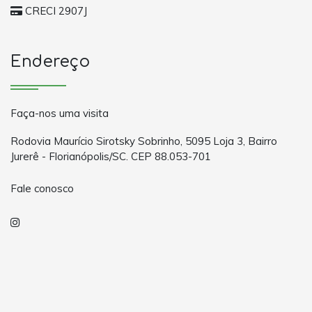
CRECI 2907J
Endereço
Faça-nos uma visita
Rodovia Maurício Sirotsky Sobrinho, 5095 Loja 3, Bairro
Jurerê - Florianópolis/SC. CEP 88.053-701
Fale conosco