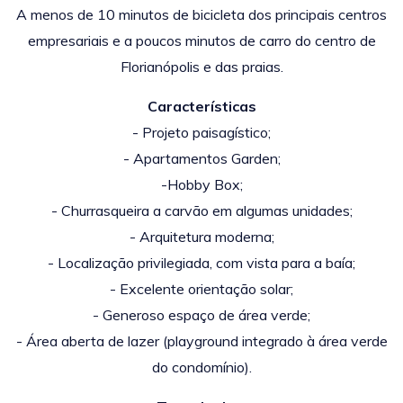
A menos de 10 minutos de bicicleta dos principais centros
empresariais e a
poucos minutos de carro do centro de
Florianópolis e das praias.
Características
- Projeto paisagístico;
- Apartamentos Garden;
-Hobby Box;
- Churrasqueira a carvão em algumas unidades;
- Arquitetura moderna;
- Localização privilegiada, com vista para a baía;
- Excelente orientação solar;
- Generoso espaço de área verde;
- Área aberta de lazer (playground integrado à área verde
do condomínio).