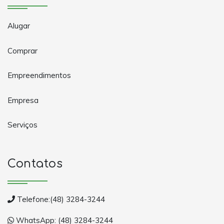
Alugar
Comprar
Empreendimentos
Empresa
Serviços
Contatos
Telefone:(48) 3284-3244
WhatsApp: (48) 3284-3244