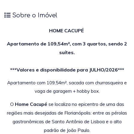
Sobre o Imóvel
HOME CACUPÉ
Apartamento de 109,54m², com 3 quartos, sendo 2
suítes.
***Valores e disponibilidade para JULHO/2026***
Apartamento com 109,54m², sacada com churrasqueira e
vaga de garagem + hobby box.
O
Home Cacupé
se localiza no epicentro de uma das
regiões
mais desejadas de Florianópolis: entre as pérolas
gastronômicas
de Santo Antônio de Lisboa e o alto
padrão de João Paulo.