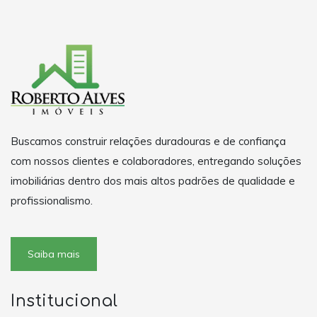
Buscamos construir relações duradouras e de confiança
com nossos clientes e colaboradores, entregando soluções
imobiliárias dentro dos mais altos padrões de qualidade e
profissionalismo.
Saiba mais
Institucional