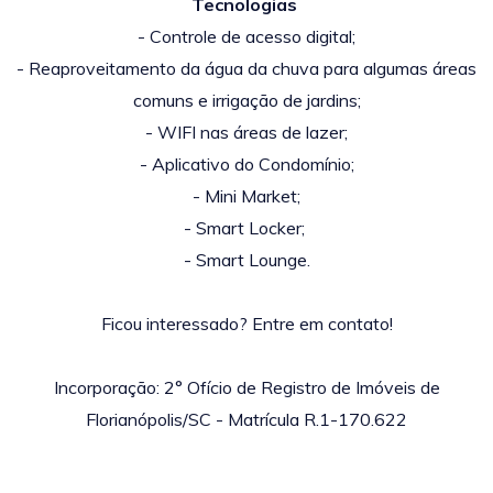
Tecnologias
- Controle de acesso digital;
- Reaproveitamento da água da chuva para algumas áreas
comuns e irrigação de jardins;
- WIFI nas áreas de lazer;
- Aplicativo do Condomínio;
- Mini Market;
- Smart Locker;
- Smart Lounge.
Ficou interessado? Entre em contato!
Incorporação: 2° Ofício de Registro de Imóveis de
Florianópolis/SC - Matrícula R.1-170.622