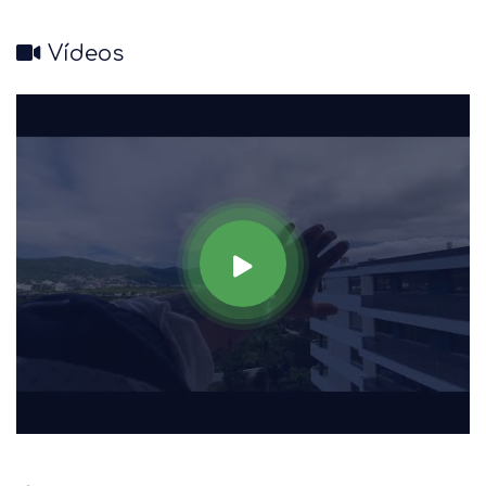
Vídeos