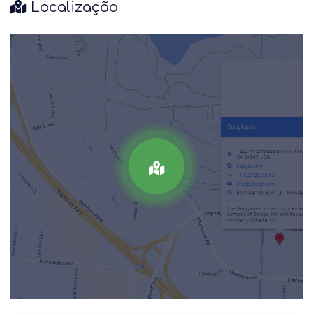
Localização