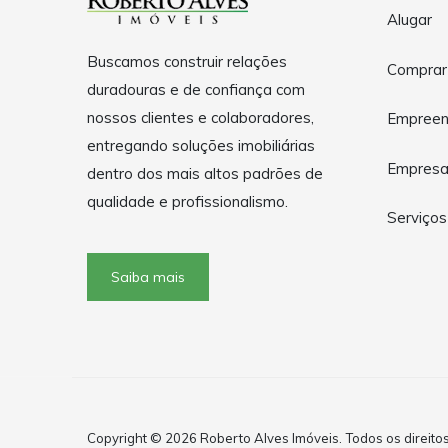
Alugar
Buscamos construir relações
Comprar
duradouras e de confiança com
nossos clientes e colaboradores,
Empreen
entregando soluções imobiliárias
Empres
dentro dos mais altos padrões de
qualidade e profissionalismo.
Serviços
Saiba mais
Copyright © 2026 Roberto Alves Imóveis. Todos os direito