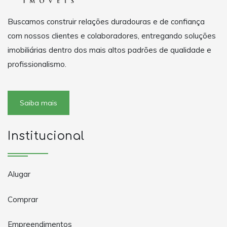
Buscamos construir relações duradouras e de confiança
com nossos clientes e colaboradores, entregando soluções
imobiliárias dentro dos mais altos padrões de qualidade e
profissionalismo.
Saiba mais
Institucional
Alugar
Comprar
Empreendimentos