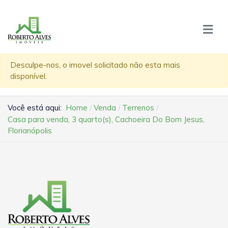
Desculpe-nos, o imovel solicitado não esta mais
disponível.
Você está aqui:
Home
Venda
Terrenos
Casa para venda, 3 quarto(s), Cachoeira Do Bom Jesus,
Florianópolis