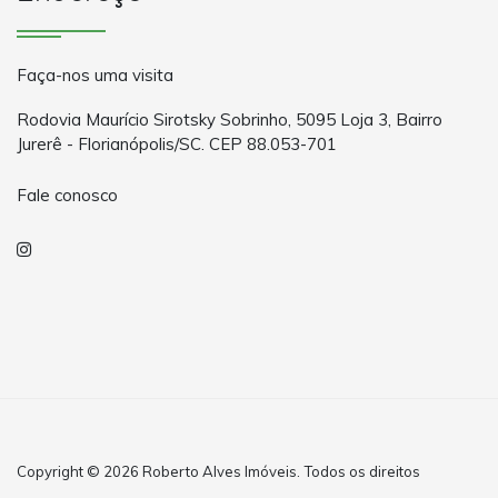
Faça-nos uma visita
Rodovia Maurício Sirotsky Sobrinho, 5095 Loja 3, Bairro
Jurerê - Florianópolis/SC. CEP 88.053-701
Fale conosco
Copyright © 2026 Roberto Alves Imóveis. Todos os direitos