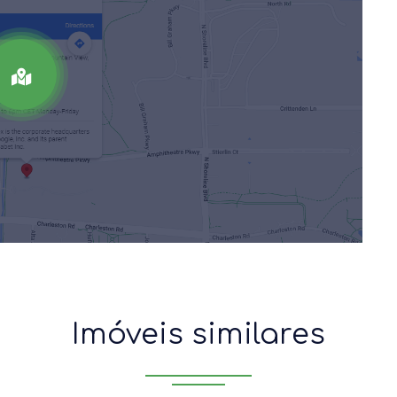
Imóveis similares