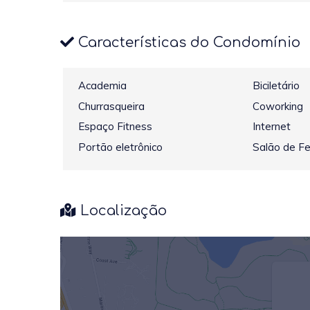
Características do Condomínio
Academia
Biciletário
Churrasqueira
Coworking
Espaço Fitness
Internet
Portão eletrônico
Salão de F
Localização