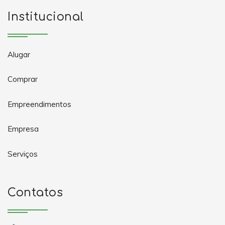
Institucional
Alugar
Comprar
Empreendimentos
Empresa
Serviços
Contatos