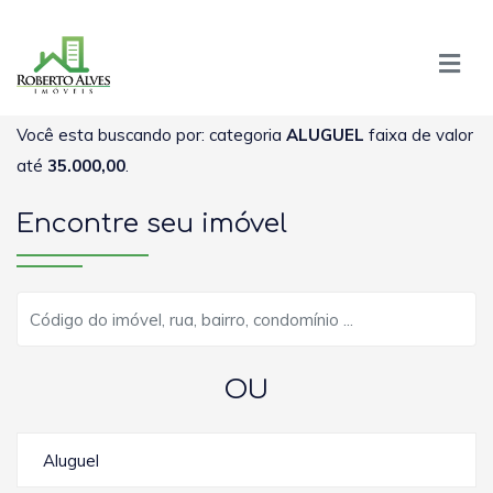
Você esta buscando por: categoria
ALUGUEL
faixa de valor
até
35.000,00
.
Encontre seu imóvel
OU
Aluguel