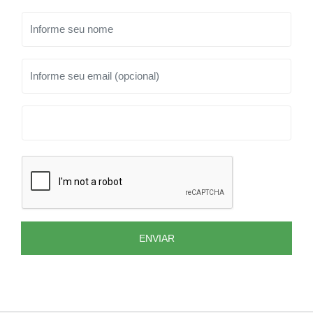
ENVIAR