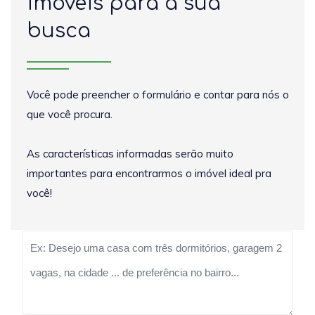
imóveis para a sua
busca
Você pode preencher o formulário e contar para nós o
que você procura.
As características informadas serão muito
importantes para encontrarmos o imóvel ideal pra
você!