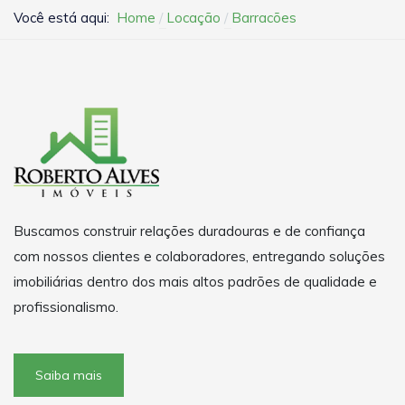
Você está aqui:
Home
Locação
Barracões
Buscamos construir relações duradouras e de confiança
com nossos clientes e colaboradores, entregando soluções
imobiliárias dentro dos mais altos padrões de qualidade e
profissionalismo.
Saiba mais