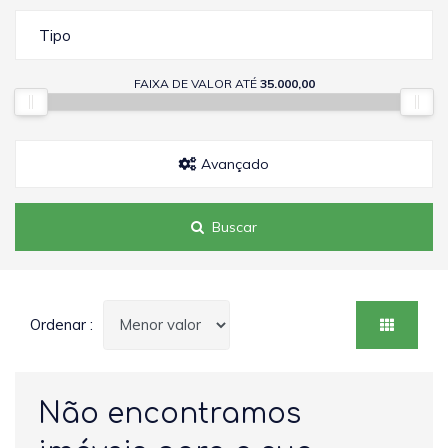
Tipo
FAIXA DE VALOR ATÉ
35.000,00
Avançado
Buscar
Ordenar :
Não encontramos