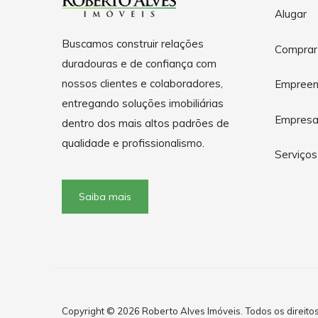
Alugar
Buscamos construir relações
Comprar
duradouras e de confiança com
nossos clientes e colaboradores,
Empreen
entregando soluções imobiliárias
Empres
dentro dos mais altos padrões de
qualidade e profissionalismo.
Serviços
Saiba mais
Copyright © 2026 Roberto Alves Imóveis. Todos os direito